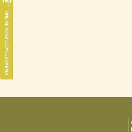
Vložte svoj e-