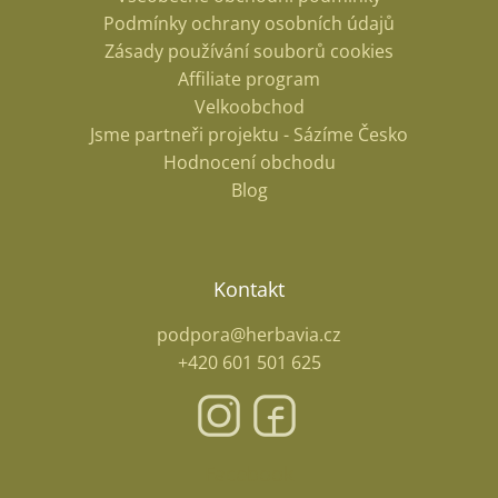
Podmínky ochrany osobních údajů
Zásady používání souborů cookies
Affiliate program
Velkoobchod
Jsme partneři projektu - Sázíme Česko
Hodnocení obchodu
Blog
Kontakt
podpora@herbavia.cz
+420 601 501 625
Facebook