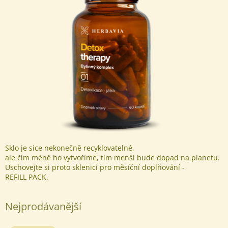
Sklo je sice nekonečně recyklovatelné,
ale čím méně ho vytvoříme, tím menší bude dopad na planetu.
Uschovejte si proto sklenici pro měsíční doplňování -
REFILL PACK.
Nejprodávanější