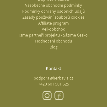
Všeobecné obchodní podmínky
Podmínky ochrany osobních údajů
Zásady používání souborů cookies
Affiliate program
Velkoobchod
Jsme partneři projektu - Sázíme Česko
Hodnocení obchodu
Blog
Kontakt
podpora@herbavia.cz
+420 601 501 625