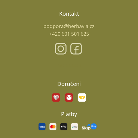
Kontakt
podpora@herbavia.cz
+420 601 501 625
Facebook
Doručení
Platby