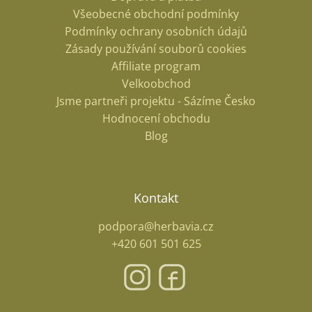
Všeobecné obchodní podmínky
Podmínky ochrany osobních údajů
Zásady používání souborů cookies
Affiliate program
Velkoobchod
Jsme partneři projektu - Sázíme Česko
Hodnocení obchodu
Blog
Kontakt
podpora@herbavia.cz
+420 601 501 625