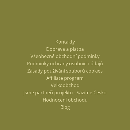
Informace pro vás
Kontakty
Doprava a platba
Všeobecné obchodní podmínky
Podmínky ochrany osobních údajů
Zásady používání souborů cookies
Affiliate program
Velkoobchod
Jsme partneři projektu - Sázíme Česko
Hodnocení obchodu
Blog