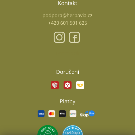
Kontakt
podpora@herbavia.cz
+420 601 501 625
Facebook
Doručení
Platby