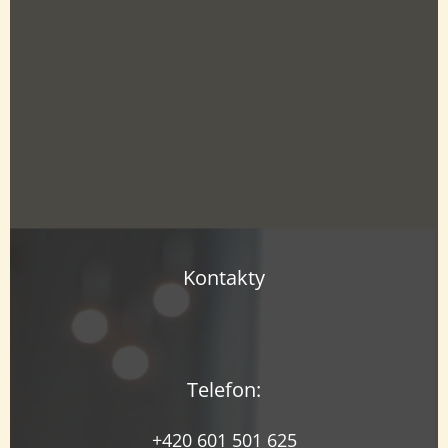
Kontakty
Telefon:
+420 601 501 625