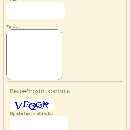
Zpráva
Bezpečnostní kontrola
Opište text z obrázku