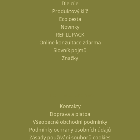
Dle cíle
Produktový klíč
Eco cesta
Novinky
REFILL PACK
Online konzultace zdarma
Slovník pojmů
Značky
Informace pro vás
Kontakty
Doprava a platba
Všeobecné obchodní podmínky
Podmínky ochrany osobních údajů
Zásady používání souborů cookies