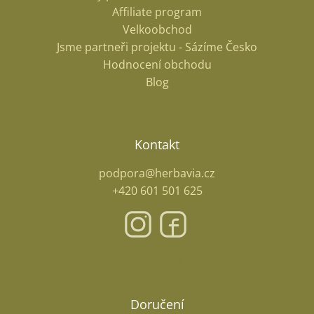
Affiliate program
Velkoobchod
Jsme partneři projektu - Sázíme Česko
Hodnocení obchodu
Blog
Kontakt
podpora@herbavia.cz
+420 601 501 625
Facebook
Doručení