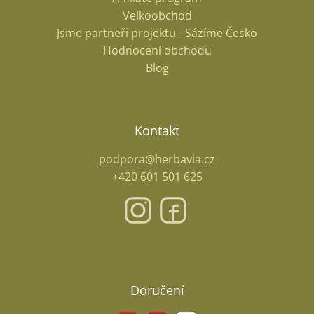
Velkoobchod
Jsme partneři projektu - Sázíme Česko
Hodnocení obchodu
Blog
Kontakt
podpora@herbavia.cz
+420 601 501 625
Facebook
Doručení