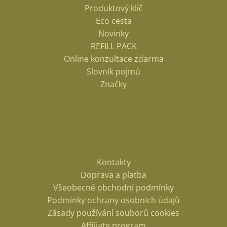
Produktový klíč
Eco cesta
Novinky
REFILL PACK
Online konzultace zdarma
Slovník pojmů
Značky
Informace pro vás
Kontakty
Doprava a platba
Všeobecné obchodní podmínky
Podmínky ochrany osobních údajů
Zásady používání souborů cookies
Affiliate program