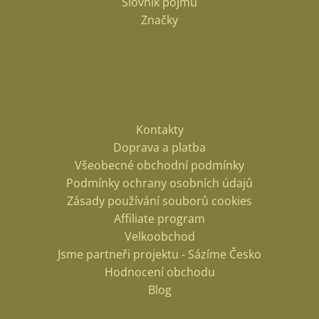
Slovník pojmů
Značky
Informace pro vás
Kontakty
Doprava a platba
Všeobecné obchodní podmínky
Podmínky ochrany osobních údajů
Zásady používání souborů cookies
Affiliate program
Velkoobchod
Jsme partneři projektu - Sázíme Česko
Hodnocení obchodu
Blog