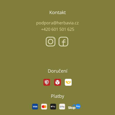
Kontakt
podpora@herbavia.cz
+420 601 501 625
Facebook
Doručení
Platby