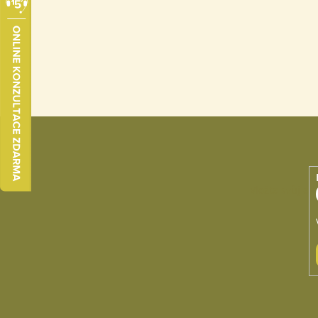
Vložte svůj e