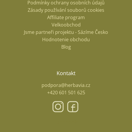
Podmínky ochrany osobních údajů
Zásady používání souborů cookies
Affiliate program
Velkoobchod
Jsme partneři projektu - Sázíme Česko
Hodnotenie obchodu
Blog
Kontakt
podpora@herbavia.cz
+420 601 501 625
Facebook