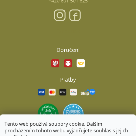
+420 601 501 625
Facebook
Doručení
Platby
Tento web používá soubory cookie. Dalším
procházením tohoto webu vyjadřujete souhlas s jejich