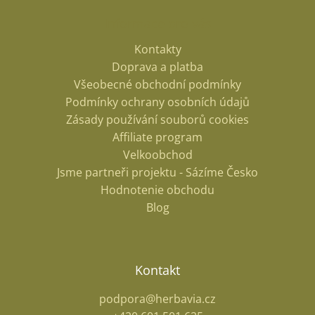
Informace pro vás
Kontakty
Doprava a platba
Všeobecné obchodní podmínky
Podmínky ochrany osobních údajů
Zásady používání souborů cookies
Affiliate program
Velkoobchod
Jsme partneři projektu - Sázíme Česko
Hodnotenie obchodu
Blog
Kontakt
podpora@herbavia.cz