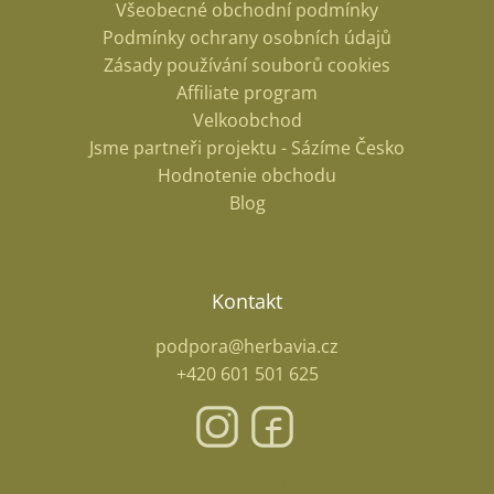
Všeobecné obchodní podmínky
Podmínky ochrany osobních údajů
Zásady používání souborů cookies
Affiliate program
Velkoobchod
Jsme partneři projektu - Sázíme Česko
Hodnotenie obchodu
Blog
Kontakt
podpora@herbavia.cz
+420 601 501 625
Facebook