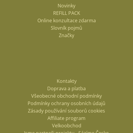
Novinky
REFILL PACK
Online konzultace zdarma
Slovník pojmů
Značky
Informace pro vás
Kontakty
Doprava a platba
Všeobecné obchodní podmínky
Podmínky ochrany osobních údajů
Zásady používání souborů cookies
Affiliate program
Velkoobchod