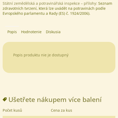
Státní zemědělská a potravinářská inspekce – přílohy:
Seznam
zdravotních tvrzení, která lze uvádět na potravinách podle
Evropského parlamentu a Rady (ES) č. 1924/2006).
Popis
Hodnotenie
Diskusia
Popis produktu nie je dostupný
Ušetřete nákupem více balení
Počet kusů
Cena za kus