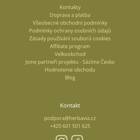
Kontakty
Doprava a platba
Všeobecné obchodní podmínky
Podmínky ochrany osobních údajů
Zásady používání souborů cookies
Affiliate program
Velkoobchod
Jsme partneři projektu - Sázíme Česko
Hodnotenie obchodu
Blog
Kontakt
podpora@herbavia.cz
+420 601 501 625