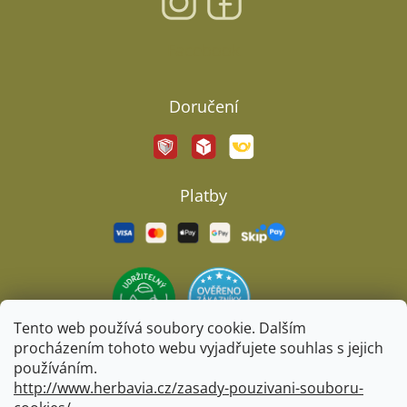
Facebook
Doručení
Platby
Tento web používá soubory cookie. Dalším
procházením tohoto webu vyjadřujete souhlas s jejich
používáním.
http://www.herbavia.cz/zasady-pouzivani-souboru-