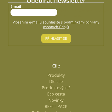
Odebírat newsletter
E-mail
Vložte svůj e-mail a my vám budeme zasílat informace o nových
produktech na našem e-shopu.
Vložením e-mailu souhlasíte s
podmínkami ochrany
osobních údajů
PŘIHLÁSIT SE
Cíle
Produkty
Dle cíle
Produktový klíč
Eco cesta
Novinky
REFILL PACK