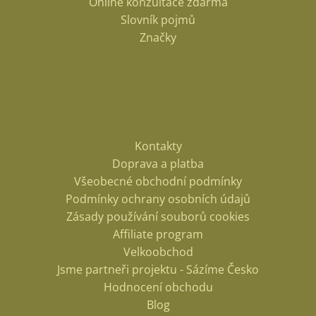
Online konzultace zdarma
Slovník pojmů
Značky
Informace pro vás
Kontakty
Doprava a platba
Všeobecné obchodní podmínky
Odeslat
Podmínky ochrany osobních údajů
Powered by chaterimo
Zásady používání souborů cookies
Affiliate program
Velkoobchod
Jsme partneři projektu - Sázíme Česko
Hodnocení obchodu
Blog