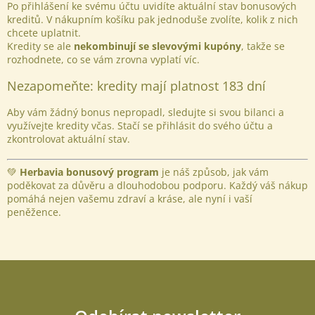
Po přihlášení ke svému účtu uvidíte aktuální stav bonusových
kreditů. V nákupním košíku pak jednoduše zvolíte, kolik z nich
chcete uplatnit.
Kredity se ale
nekombinují se slevovými kupóny
, takže se
rozhodnete, co se vám zrovna vyplatí víc.
Nezapomeňte: kredity mají platnost 183 dní
Aby vám žádný bonus nepropadl, sledujte si svou bilanci a
využívejte kredity včas. Stačí se přihlásit do svého účtu a
zkontrolovat aktuální stav.
💚
Herbavia bonusový program
je náš způsob, jak vám
poděkovat za důvěru a dlouhodobou podporu. Každý váš nákup
pomáhá nejen vašemu zdraví a kráse, ale nyní i vaší
peněžence.