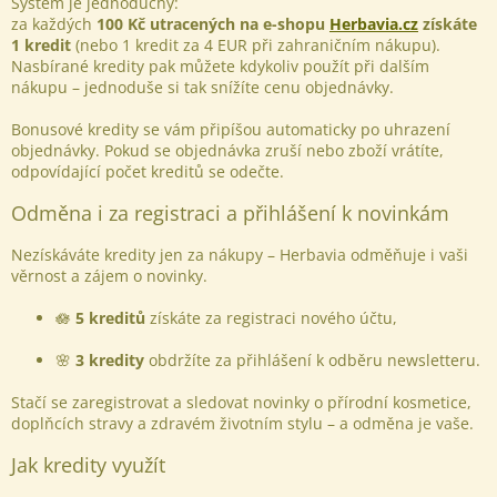
Systém je jednoduchý:
za každých
100 Kč utracených na e-shopu
Herbavia.cz
získáte
1 kredit
(nebo 1 kredit za 4 EUR při zahraničním nákupu).
Nasbírané kredity pak můžete kdykoliv použít při dalším
nákupu – jednoduše si tak snížíte cenu objednávky.
Bonusové kredity se vám připíšou automaticky po uhrazení
objednávky. Pokud se objednávka zruší nebo zboží vrátíte,
odpovídající počet kreditů se odečte.
Odměna i za registraci a přihlášení k novinkám
Nezískáváte kredity jen za nákupy – Herbavia odměňuje i vaši
věrnost a zájem o novinky.
🪷
5 kreditů
získáte za registraci nového účtu,
🌸
3 kredity
obdržíte za přihlášení k odběru newsletteru.
Stačí se zaregistrovat a sledovat novinky o přírodní kosmetice,
doplňcích stravy a zdravém životním stylu – a odměna je vaše.
Jak kredity využít