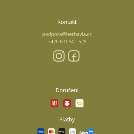
Kontakt
podpora@herbavia.cz
+420 601 501 625
Facebook
Doručení
Platby