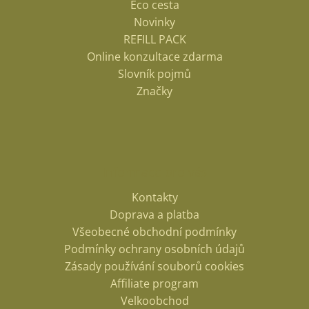
Eco cesta
Novinky
REFILL PACK
Online konzultace zdarma
Slovník pojmů
Značky
Informace pro vás
Kontakty
Doprava a platba
Všeobecné obchodní podmínky
Podmínky ochrany osobních údajů
Zásady používání souborů cookies
Affiliate program
Velkoobchod