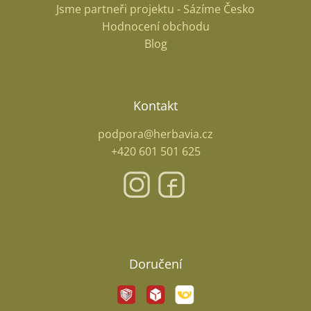
Jsme partneři projektu - Sázíme Česko
Hodnocení obchodu
Blog
Kontakt
podpora@herbavia.cz
+420 601 501 625
Facebook
Doručení