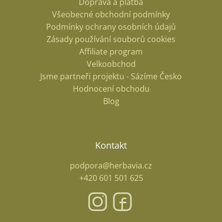
Doprava a platba
Všeobecné obchodní podmínky
Podmínky ochrany osobních údajů
Zásady používání souborů cookies
Affiliate program
Velkoobchod
Jsme partneři projektu - Sázíme Česko
Hodnocení obchodu
Blog
Kontakt
podpora@herbavia.cz
+420 601 501 625