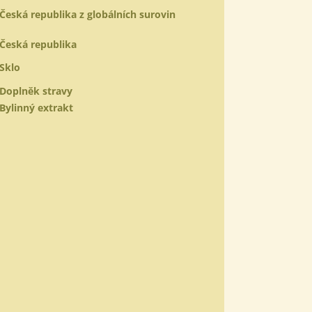
Česká republika z globálních surovin
Česká republika
Sklo
Doplněk stravy
Bylinný extrakt