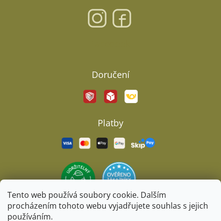
Facebook
Doručení
Platby
Tento web používá soubory cookie. Dalším
procházením tohoto webu vyjadřujete souhlas s jejich
používáním.