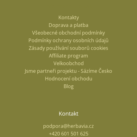
Informace pro vás
Kontakty
Doprava a platba
Všeobecné obchodní podmínky
Podmínky ochrany osobních údajů
Zásady používání souborů cookies
Affiliate program
Velkoobchod
Jsme partneři projektu - Sázíme Česko
Hodnocení obchodu
Blog
Kontakt
podpora@herbavia.cz
+420 601 501 625