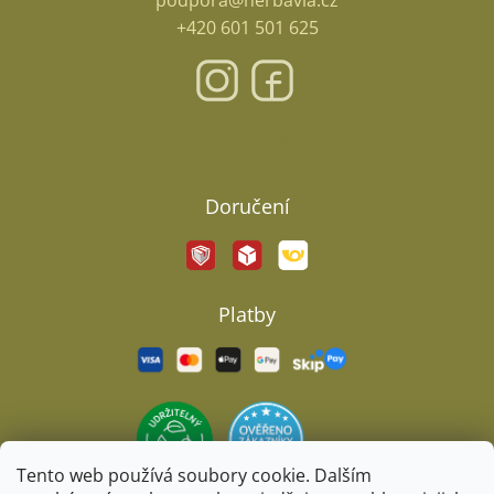
podpora@herbavia.cz
+420 601 501 625
Facebook
Doručení
Platby
Tento web používá soubory cookie. Dalším