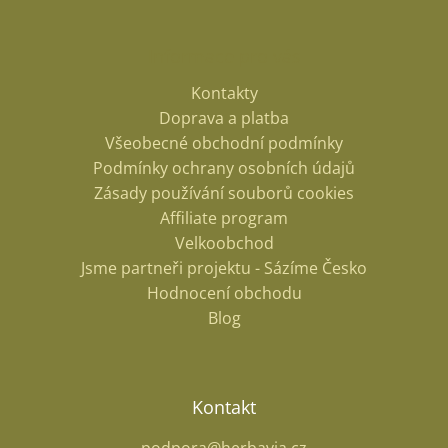
Informace pro vás
Kontakty
Doprava a platba
Všeobecné obchodní podmínky
Podmínky ochrany osobních údajů
Zásady používání souborů cookies
Affiliate program
Velkoobchod
Jsme partneři projektu - Sázíme Česko
Hodnocení obchodu
Blog
Kontakt