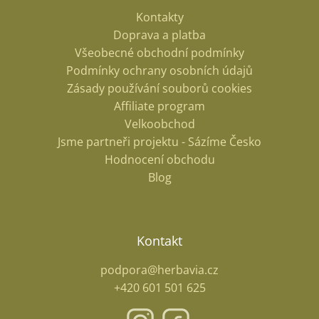
Kontakty
Doprava a platba
Všeobecné obchodní podmínky
Podmínky ochrany osobních údajů
Zásady používání souborů cookies
Affiliate program
Velkoobchod
Jsme partneři projektu - Sázíme Česko
Hodnocení obchodu
Blog
Kontakt
podpora@herbavia.cz
+420 601 501 625