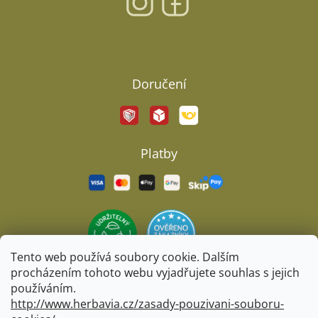
Facebook
Doručení
Platby
Tento web používá soubory cookie. Dalším
procházením tohoto webu vyjadřujete souhlas s jejich
používáním.
http://www.herbavia.cz/zasady-pouzivani-souboru-