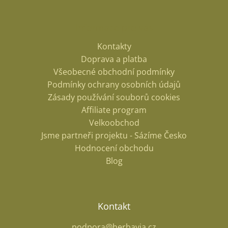
Informace pro vás
Kontakty
Doprava a platba
Všeobecné obchodní podmínky
Podmínky ochrany osobních údajů
Zásady používání souborů cookies
Affiliate program
Velkoobchod
Jsme partneři projektu - Sázíme Česko
Hodnocení obchodu
Blog
Kontakt
podpora@herbavia.cz