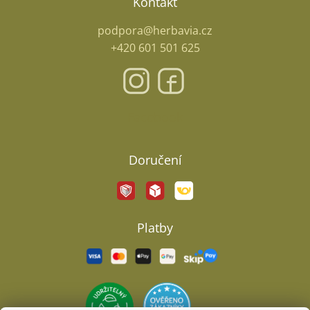
Kontakt
podpora@herbavia.cz
+420 601 501 625
Facebook
Doručení
Platby