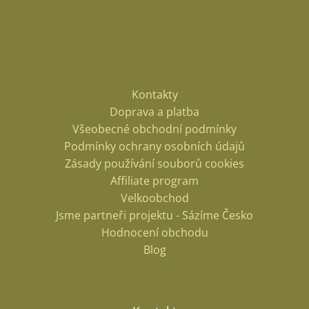
Informace pro vás
Kontakty
Doprava a platba
Všeobecné obchodní podmínky
Podmínky ochrany osobních údajů
Zásady používání souborů cookies
Affiliate program
Velkoobchod
Jsme partneři projektu - Sázíme Česko
Hodnocení obchodu
Blog