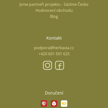
Jsme partneři projektu - Sázíme Česko
Hodnocení obchodu
Blog
Kontakt
podpora@herbavia.cz
+420 601 501 625
Facebook
Doručení