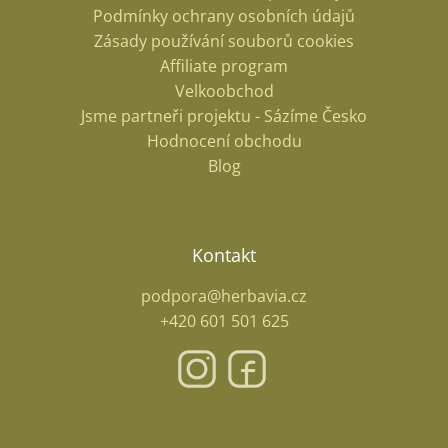
Podmínky ochrany osobních údajů
Zásady používání souborů cookies
Affiliate program
Velkoobchod
Jsme partneři projektu - Sázíme Česko
Hodnocení obchodu
Blog
Kontakt
podpora@herbavia.cz
+420 601 501 625
Facebook