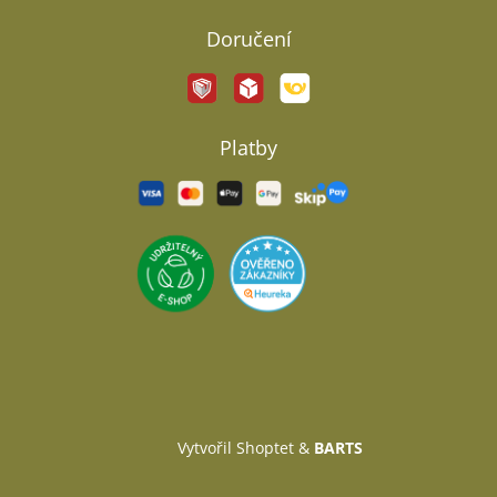
Doručení
Platby
Vytvořil Shoptet
&
BARTS