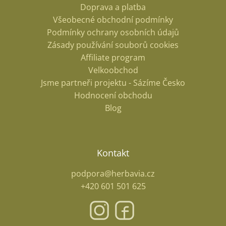
Doprava a platba
Všeobecné obchodní podmínky
Podmínky ochrany osobních údajů
Zásady používání souborů cookies
Affiliate program
Velkoobchod
Jsme partneři projektu - Sázíme Česko
Hodnocení obchodu
Blog
Kontakt
podpora@herbavia.cz
+420 601 501 625