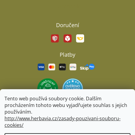
Facebook
Doručení
Platby
Tento web používá soubory cookie. Dalším
procházením tohoto webu vyjadřujete souhlas s jejich
používáním.
http://www.herbavia.cz/zasady-pouzivani-souboru-
cookies/